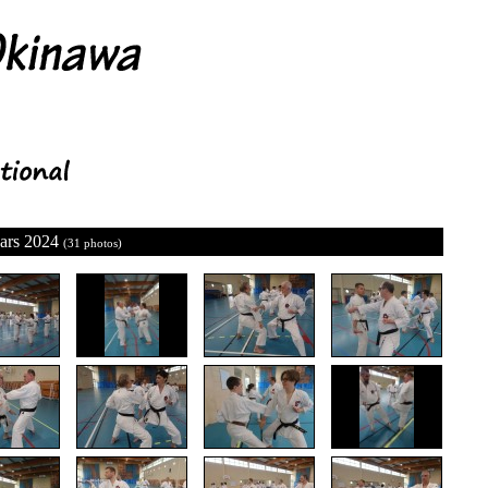
Mars 2024
(31 photos)